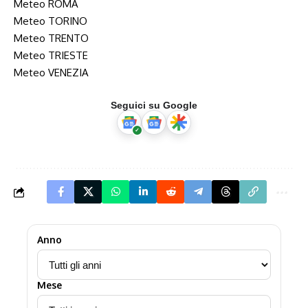
Meteo ROMA
Meteo TORINO
Meteo TRENTO
Meteo TRIESTE
Meteo VENEZIA
Seguici su Google
Anno
Mese