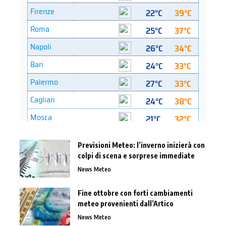
Previsioni Meteo: l’inverno inizierà con
colpi di scena e sorprese immediate
News Meteo
Fine ottobre con forti cambiamenti
meteo provenienti dall’Artico
News Meteo