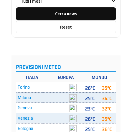
Cerca news
Reset