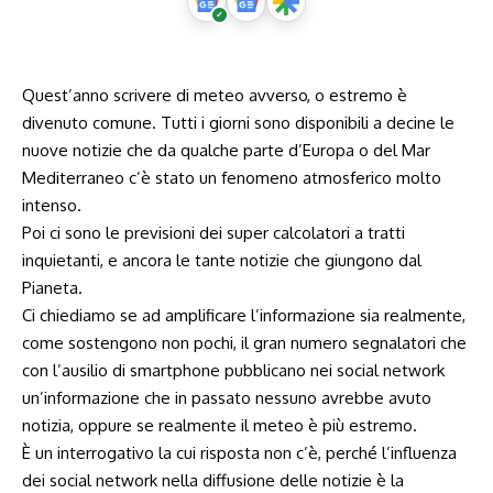
Quest’anno scrivere di meteo avverso, o estremo è
divenuto comune. Tutti i giorni sono disponibili a decine le
nuove notizie che da qualche parte d’Europa o del Mar
Mediterraneo c’è stato un fenomeno atmosferico molto
intenso.
Poi ci sono le previsioni dei super calcolatori a tratti
inquietanti, e ancora le tante notizie che giungono dal
Pianeta.
Ci chiediamo se ad amplificare l’informazione sia realmente,
come sostengono non pochi, il gran numero segnalatori che
con l’ausilio di smartphone pubblicano nei social network
un’informazione che in passato nessuno avrebbe avuto
notizia, oppure se realmente il meteo è più estremo.
È un interrogativo la cui risposta non c’è, perché l’influenza
dei social network nella diffusione delle notizie è la