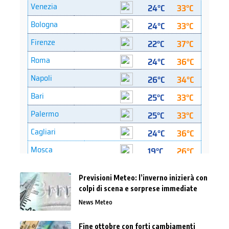
Previsioni Meteo: l’inverno inizierà con
colpi di scena e sorprese immediate
News Meteo
Fine ottobre con forti cambiamenti