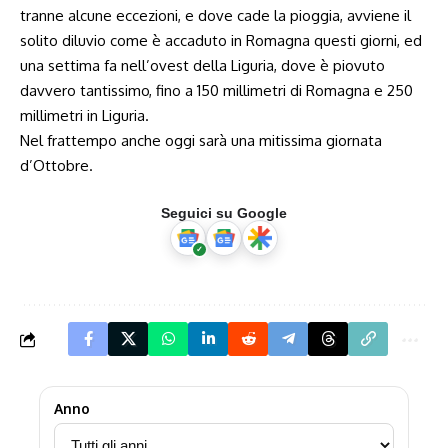
tranne alcune eccezioni, e dove cade la pioggia, avviene il
solito diluvio come è accaduto in Romagna questi giorni, ed
una settima fa nell’ovest della Liguria, dove è piovuto
davvero tantissimo, fino a 150 millimetri di Romagna e 250
millimetri in Liguria.
Nel frattempo anche oggi sarà una mitissima giornata
d’Ottobre.
Seguici su Google
Anno