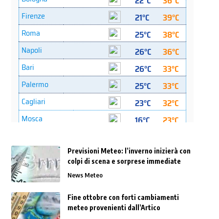
Previsioni Meteo: l’inverno inizierà con
colpi di scena e sorprese immediate
News Meteo
Fine ottobre con forti cambiamenti
meteo provenienti dall’Artico