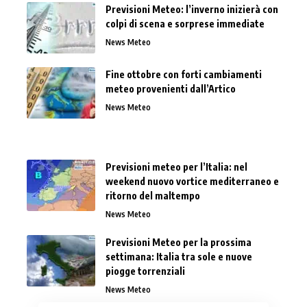
Previsioni Meteo: l’inverno inizierà con
colpi di scena e sorprese immediate
News Meteo
Fine ottobre con forti cambiamenti
meteo provenienti dall’Artico
News Meteo
Previsioni meteo per l’Italia: nel
weekend nuovo vortice mediterraneo e
ritorno del maltempo
News Meteo
Previsioni Meteo per la prossima
settimana: Italia tra sole e nuove
piogge torrenziali
News Meteo