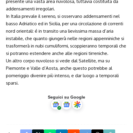
presente una vasta area nuvolosa, tuttavia costituita da
addensamenti irregolari.
In Italia prevale il sereno, si osservano addensamenti nel
basso Adriatico ed in Sicilia, per una circolazione di correnti
nord orientali: é in transito una lievissima massa d’aria
instabile, che quanto giungerà nelle regioni appenniniche si
trasformerà in nubi cumuliformi, scoppieranno temporali che
si potranno estendere anche alle regioni tirreniche.
Un altro corpo nuvoloso si vede dal Satellite, ma su
Piemonte e Valle d’Aosta, anche questo potrebbe al
pomeriggio divenire più intenso, e dar luogo a temporali
sparsi.
Seguici su Google