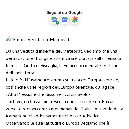
Seguici su Google
Da una veduta d’insieme del Meteosat, vediamo che una
perturbazione di origine atlantica si è portata sulla Penisola
Iberica, il Golfo di Biscaglia, la Francia occidentale ed il sud
dell’Inghilterra.
Il cielo è diffusamente sereno su Italia ed Europa centrale,
così anche varie regioni dell’Europa orientale, qui agisce
l’Alta Pressione che dissolve i corpi nuvolosi.
Tuttavia, un flusso più fresco in quota scende dai Balcani
verso le regioni centro meridionali dell’Italia, lo si vede dalla
formazione di addensamenti nel basso Adriatico.
Osservando le alte latitudini d’Europa vediamo che è