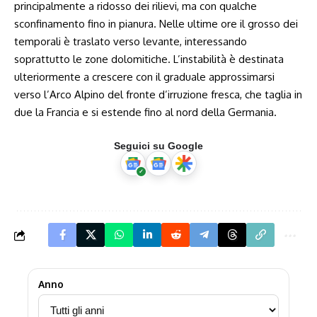
principalmente a ridosso dei rilievi, ma con qualche
sconfinamento fino in pianura. Nelle ultime ore il grosso dei
temporali è traslato verso levante, interessando
soprattutto le zone dolomitiche. L’instabilità è destinata
ulteriormente a crescere con il graduale approssimarsi
verso l’Arco Alpino del fronte d’irruzione fresca, che taglia in
due la Francia e si estende fino al nord della Germania.
Seguici su Google
Anno