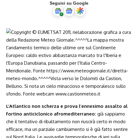
Seguici su Google
L’Atlantico non scherza e prova l’ennesimo assalto al
fortino anticiclonico afromediterraneo:
già sappiamo
che il tentativo di ribaltamento non riuscirà certo in modo
efficace, ma un parziale cambiamento si è già fatto sentire
sul Nord Italia. Le avvisaglie temporalesche di ieri sulla