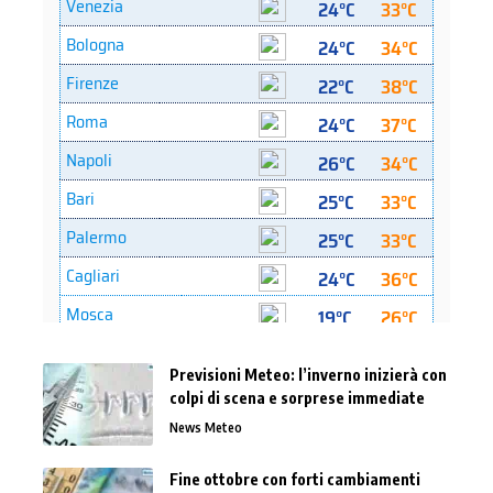
Previsioni Meteo: l’inverno inizierà con
colpi di scena e sorprese immediate
News Meteo
Fine ottobre con forti cambiamenti