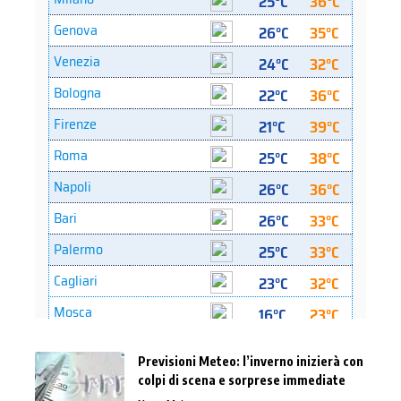
Previsioni Meteo: l’inverno inizierà con
colpi di scena e sorprese immediate