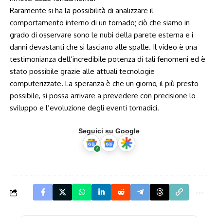
Raramente si ha la possibilità di analizzare il
comportamento interno di un tornado; ciò che siamo in
grado di osservare sono le nubi della parete esterna e i
danni devastanti che si lasciano alle spalle. Il video è una
testimonianza dell’incredibile potenza di tali fenomeni ed è
stato possibile grazie alle attuali tecnologie
computerizzate. La speranza è che un giorno, il più presto
possibile, si possa arrivare a prevedere con precisione lo
sviluppo e l’evoluzione degli eventi tornadici.
Seguici su Google