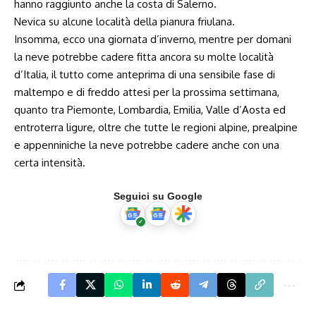
hanno raggiunto anche la costa di Salerno.
Nevica su alcune località della pianura friulana.
Insomma, ecco una giornata d’inverno, mentre per domani
la neve potrebbe cadere fitta ancora su molte località
d’Italia, il tutto come anteprima di una sensibile fase di
maltempo e di freddo attesi per la prossima settimana,
quanto tra Piemonte, Lombardia, Emilia, Valle d’Aosta ed
entroterra ligure, oltre che tutte le regioni alpine, prealpine
e appenniniche la neve potrebbe cadere anche con una
certa intensità.
Seguici su Google