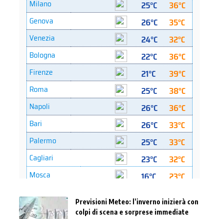
Previsioni Meteo: l’inverno inizierà con
colpi di scena e sorprese immediate