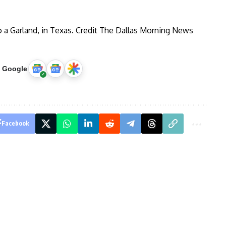
u Google
Facebook