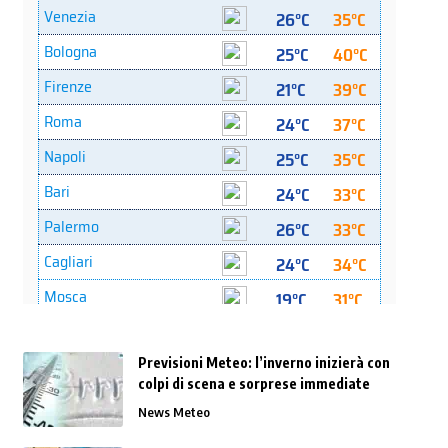
Previsioni Meteo: l’inverno inizierà con
colpi di scena e sorprese immediate
News Meteo