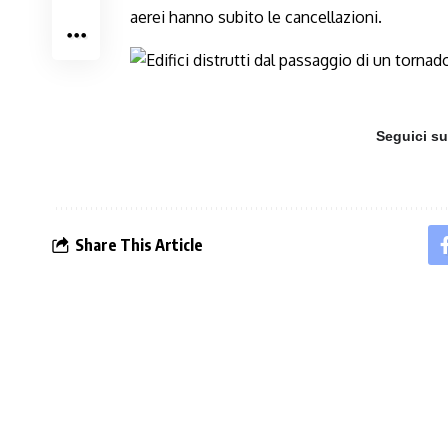
aerei hanno subito le cancellazioni.
Seguici s
Share This Article