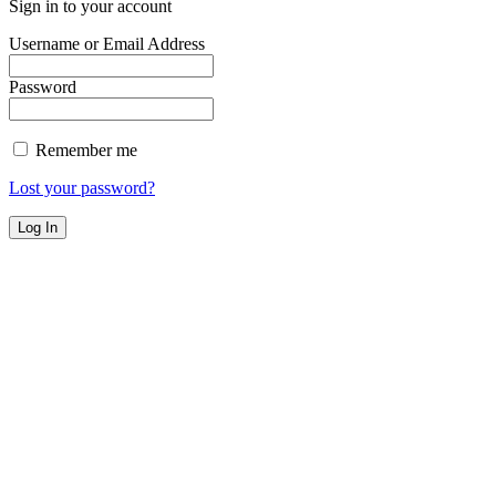
Sign in to your account
Username or Email Address
Password
Remember me
Lost your password?