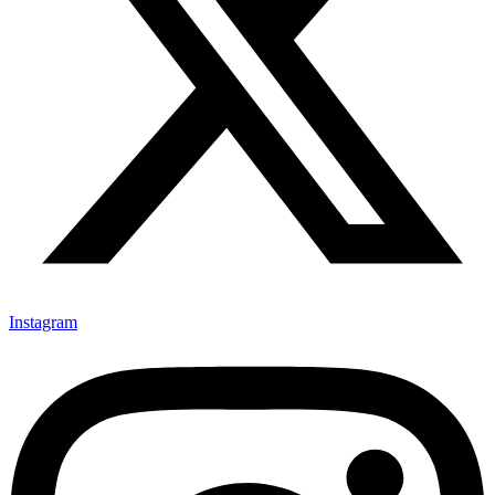
Instagram