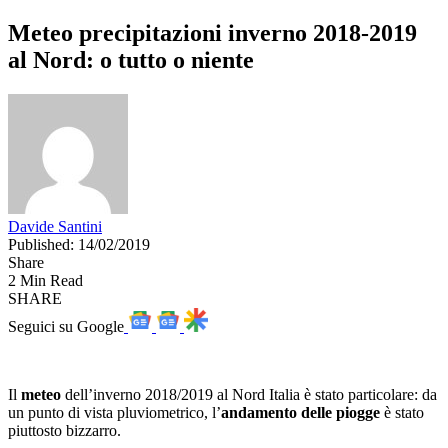
Meteo precipitazioni inverno 2018-2019
al Nord: o tutto o niente
Davide Santini
Published: 14/02/2019
Share
2 Min Read
SHARE
Seguici su Google
Il
meteo
dell’inverno 2018/2019 al Nord Italia è stato particolare: da
un punto di vista pluviometrico, l’
andamento delle piogge
è stato
piuttosto bizzarro.