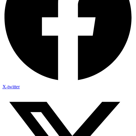
X-twitter