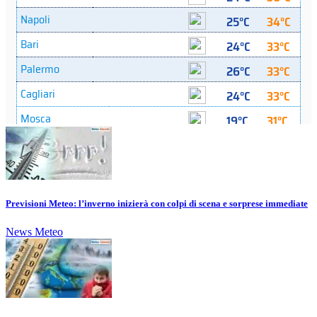
Previsioni Meteo: l’inverno inizierà con colpi di scena e sorprese immediate
News Meteo