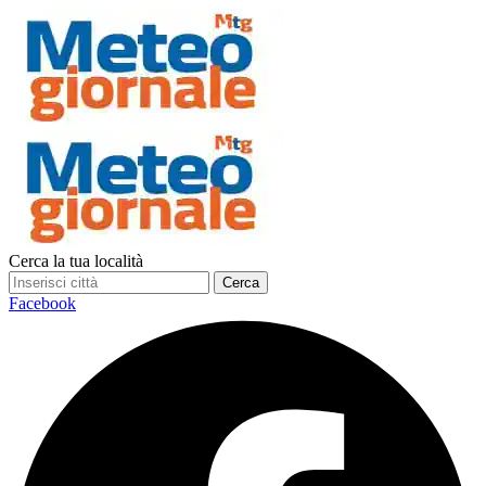
Cerca la tua località
Cerca
Facebook