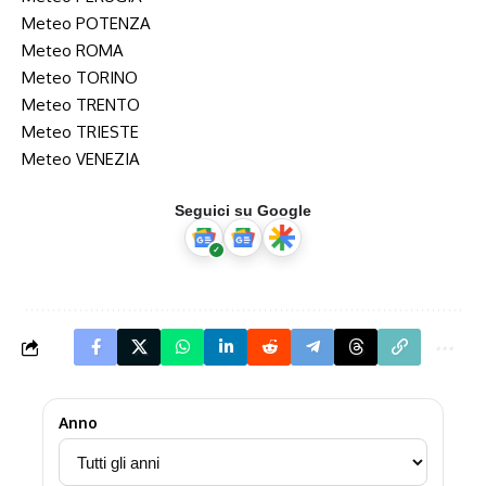
Meteo POTENZA
Meteo ROMA
Meteo TORINO
Meteo TRENTO
Meteo TRIESTE
Meteo VENEZIA
Seguici su Google
Anno