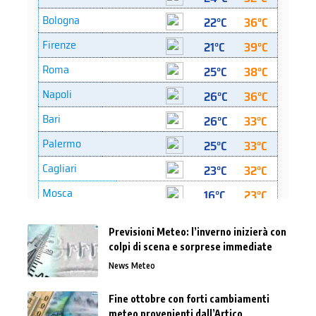
Previsioni Meteo: l’inverno inizierà con
colpi di scena e sorprese immediate
News Meteo
Fine ottobre con forti cambiamenti
meteo provenienti dall’Artico