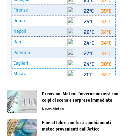
Previsioni Meteo: l’inverno inizierà con
colpi di scena e sorprese immediate
News Meteo
Fine ottobre con forti cambiamenti
meteo provenienti dall’Artico