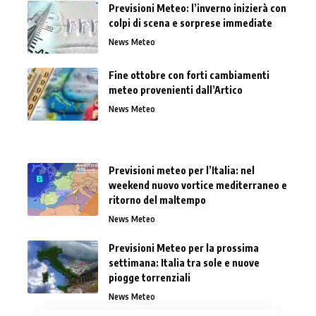
Previsioni Meteo: l’inverno inizierà con
colpi di scena e sorprese immediate
News Meteo
Fine ottobre con forti cambiamenti
meteo provenienti dall’Artico
News Meteo
Previsioni meteo per l’Italia: nel
weekend nuovo vortice mediterraneo e
ritorno del maltempo
News Meteo
Previsioni Meteo per la prossima
settimana: Italia tra sole e nuove
piogge torrenziali
News Meteo