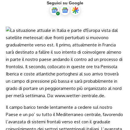
Seguici su Google
Il campo barico tende lentamente a cedere sul nostro
Paese e un po’ su tutto il Mediterraneo centrale, favorendo
l’avanzata di sistemi frontali verso est con il graduale
coinvolgimento dei settori settentrionali italiani. L’avanzata