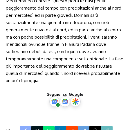
Mediterraneo centrale. Questo porrà le basi per un
peggioramento del tempo con precipitazioni anche al nord
per mercoledì ed in parte giovedì. Domani sarà
sostanzialmente una giornata interlocutoria, con cieli
generalmente nuvolosi al nord, ed in parte anche al centro
ma con poche possibilità di precipitazioni. I venti saranno
meridionali ovunque tranne in Pianura Padana dove
soffieranno deboli da est, e in Liguria dove avranno
temporaneamente una componente settentrionale. La fase
più importante del peggioramento dovrebbe risultare
quella di mercoledì quando il nord riceverà probabilmente
un po’ di pioggia.
Seguici su Google