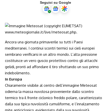
Seguici su Google
Ancora una giornata primaverile su tutti i Paesi
mediterranei. I continui scontri termici sui cieli europei
sembrano verificarsi in un altro mondo. L’alta pressione
costituisce un vero guscio protettivo contro gli attacchi
gelidi, pronti ad affondare il tiro sfruttando un suo primo
indebolimento.
In Europa
Chiaramente visibile al centro dell’immagine Meteosat
odierna la massa nuvolosa proveniente dallo scontro
termico tra il fronte ciclonico freddo polare, caratterizzato
dalla sua tipica nuvolosità cumuliforme, e l’innalzamento
mite anticiclonico, evidenziato dalla sua nuvolosità