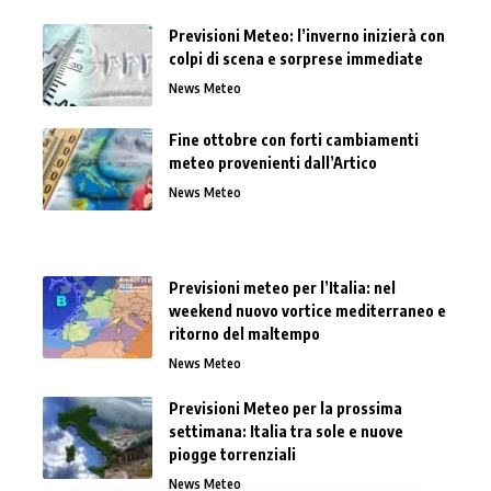
Previsioni Meteo: l’inverno inizierà con
colpi di scena e sorprese immediate
News Meteo
Fine ottobre con forti cambiamenti
meteo provenienti dall’Artico
News Meteo
Previsioni meteo per l’Italia: nel
weekend nuovo vortice mediterraneo e
ritorno del maltempo
News Meteo
Previsioni Meteo per la prossima
settimana: Italia tra sole e nuove
piogge torrenziali
News Meteo