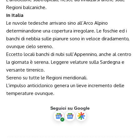
Regioni balcaniche.
In Italia
Le nuvole tedesche arrivano sino all’Arco Alpino
determinandone una copertura irregolare. Le foschie ed i
banchi di nebbia sulle pianure sono in veloce diradamento,
ovunque cielo sereno.
Eccetto locali banchi di nubi sull’Appennino, anche al centro
la giornata è serena. Leggere velature sulla Sardegna e
versante tirrenico.
Sereno su tutte le Regioni meridionali.
L’impulso anticiclonico genera un lieve incremento delle
temperature ovunque.
Seguici su Google