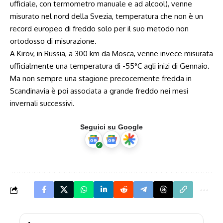
ufficiale, con termometro manuale e ad alcool), venne
misurato nel nord della Svezia, temperatura che non è un
record europeo di freddo solo per il suo metodo non
ortodosso di misurazione.
A Kirov, in Russia, a 300 km da Mosca, venne invece misurata
ufficialmente una temperatura di -55°C agli inizi di Gennaio.
Ma non sempre una stagione precocemente fredda in
Scandinavia è poi associata a grande freddo nei mesi
invernali successivi.
Seguici su Google