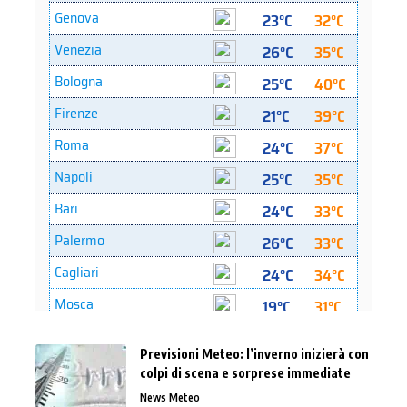
Previsioni Meteo: l’inverno inizierà con
colpi di scena e sorprese immediate
News Meteo