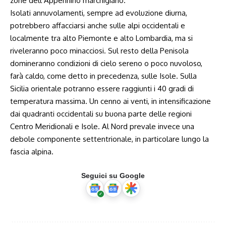
zone dell’Appennino marchigiano.
Isolati annuvolamenti, sempre ad evoluzione diurna,
potrebbero affacciarsi anche sulle alpi occidentali e
localmente tra alto Piemonte e alto Lombardia, ma si
riveleranno poco minacciosi. Sul resto della Penisola
domineranno condizioni di cielo sereno o poco nuvoloso,
farà caldo, come detto in precedenza, sulle Isole. Sulla
Sicilia orientale potranno essere raggiunti i 40 gradi di
temperatura massima. Un cenno ai venti, in intensificazione
dai quadranti occidentali su buona parte delle regioni
Centro Meridionali e Isole. Al Nord prevale invece una
debole componente settentrionale, in particolare lungo la
fascia alpina.
Seguici su Google