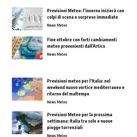
Previsioni Meteo: l’inverno inizierà con
colpi di scena e sorprese immediate
News Meteo
Fine ottobre con forti cambiamenti
meteo provenienti dall’Artico
News Meteo
Previsioni meteo per l’Italia: nel
weekend nuovo vortice mediterraneo e
ritorno del maltempo
News Meteo
Previsioni Meteo per la prossima
settimana: Italia tra sole e nuove
piogge torrenziali
News Meteo