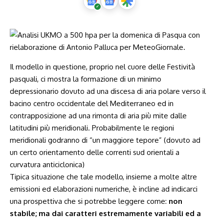
Il modello in questione, proprio nel cuore delle Festività
pasquali, ci mostra la formazione di un minimo
depressionario dovuto ad una discesa di aria polare verso il
bacino centro occidentale del Mediterraneo ed in
contrapposizione ad una rimonta di aria più mite dalle
latitudini più meridionali. Probabilmente le regioni
meridionali godranno di “un maggiore tepore” (dovuto ad
un certo orientamento delle correnti sud orientali a
curvatura anticiclonica)
Tipica situazione che tale modello, insieme a molte altre
emissioni ed elaborazioni numeriche, è incline ad indicarci
una prospettiva che si potrebbe leggere come:
non
stabile; ma dai caratteri estremamente variabili ed a