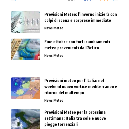
Previsioni Meteo: l’inverno inizierà con
colpi di scena e sorprese immediate
News Meteo
Fine ottobre con forti cambiamenti
meteo provenienti dall’Artico
News Meteo
Previsioni meteo per l’Italia: nel
weekend nuovo vortice mediterraneo e
ritorno del maltempo
News Meteo
Previsioni Meteo per la prossima
settimana: Italia tra sole e nuove
piogge torrenziali