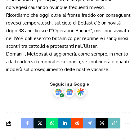
norvegesi causando ovunque frequenti rovesci.
Ricordiamo che oggi, oltre al fronte freddo con conseguenti
rovesci temporaleschi, sul cielo di Belfast c’è un novità:
dopo 38 anni finisce l'”Operation Banner”, missione avviata
nel 1969 dall’esercito britannico per reprimere i sanguinosi
scontri tra cattolici e protestanti nell’Ulster.
Domani il Meteosat ci aggiornerà, come sempre, in merito
alla tendenza temporalesca sparsa, se continuerà e quanto
inciderà sul proseguimento delle nostre vacanze.
Seguici su Google