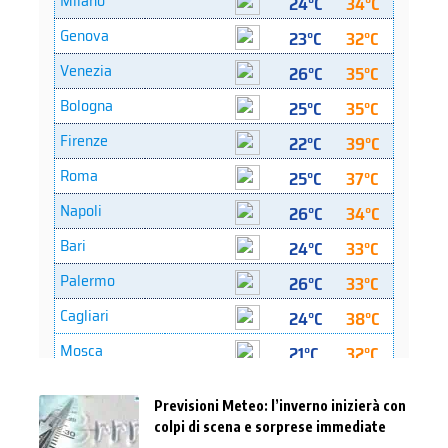
Previsioni Meteo: l’inverno inizierà con
colpi di scena e sorprese immediate