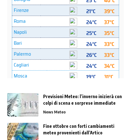
Previsioni Meteo: l’inverno inizierà con
colpi di scena e sorprese immediate
News Meteo
Fine ottobre con forti cambiamenti
meteo provenienti dall’Artico