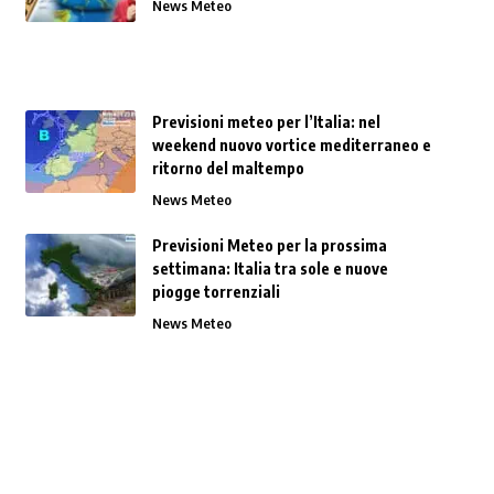
News Meteo
Previsioni meteo per l’Italia: nel
weekend nuovo vortice mediterraneo e
ritorno del maltempo
News Meteo
Previsioni Meteo per la prossima
settimana: Italia tra sole e nuove
piogge torrenziali
News Meteo