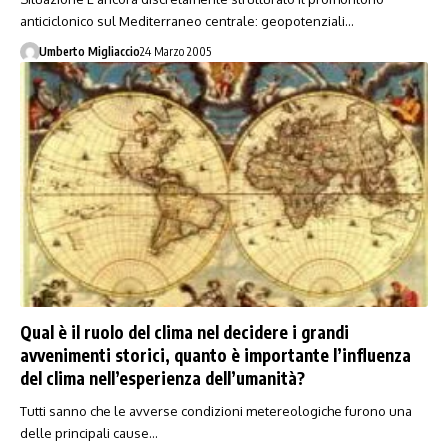
anticiclonico sul Mediterraneo centrale: geopotenziali…
Umberto Migliaccio
24 Marzo 2005
Qual è il ruolo del clima nel decidere i grandi
avvenimenti storici, quanto è importante l’influenza
del clima nell’esperienza dell’umanità?
Tutti sanno che le avverse condizioni metereologiche furono una
delle principali cause…