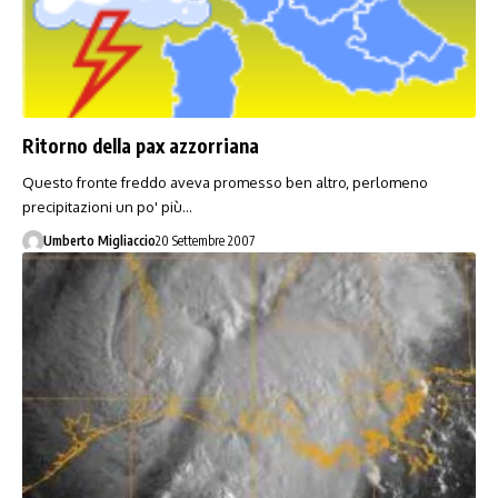
Ritorno della pax azzorriana
Questo fronte freddo aveva promesso ben altro, perlomeno
precipitazioni un po' più…
Umberto Migliaccio
20 Settembre 2007