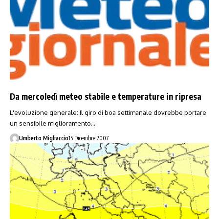
Da mercoledì meteo stabile e temperature in ripresa
L'evoluzione generale: Il giro di boa settimanale dovrebbe portare
un sensibile miglioramento…
Umberto Migliaccio
15 Dicembre 2007