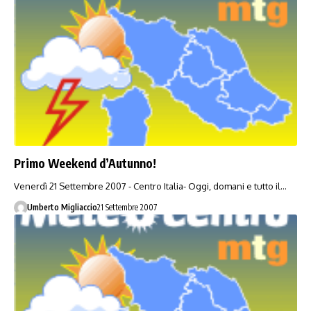
Primo Weekend d’Autunno!
Venerdì 21 Settembre 2007 - Centro Italia- Oggi, domani e tutto il…
Umberto Migliaccio
21 Settembre 2007