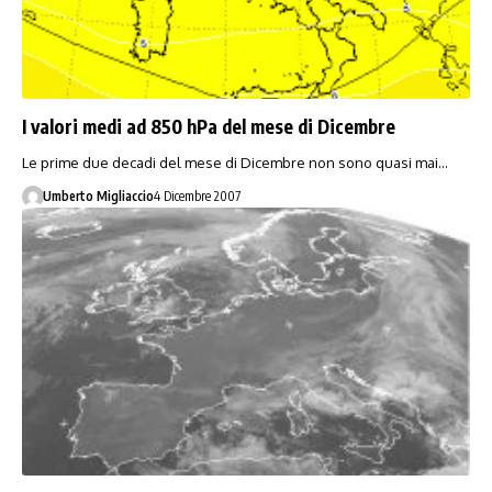
I valori medi ad 850 hPa del mese di Dicembre
Le prime due decadi del mese di Dicembre non sono quasi mai…
Umberto Migliaccio
4 Dicembre 2007