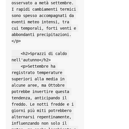
osservato a metà settembre. 
I rapidi cambiamenti termici 
sono spesso accompagnati da 
eventi meteo intensi, tra 
cui temporali, forti venti e 
abbondanti precipitazioni.
</p>

    <h2>Sprazzi di caldo 
nell'autunno</h2>

    <p>Settembre ha 
registrato temperature 
superiori alla media in 
alcune aree, ma Ottobre 
potrebbe invertire questa 
tendenza, anticipando il 
freddo. Le notti fredde e i 
giorni più miti potrebbero 
alternarsi repentinamente, 
influenzando non solo il 