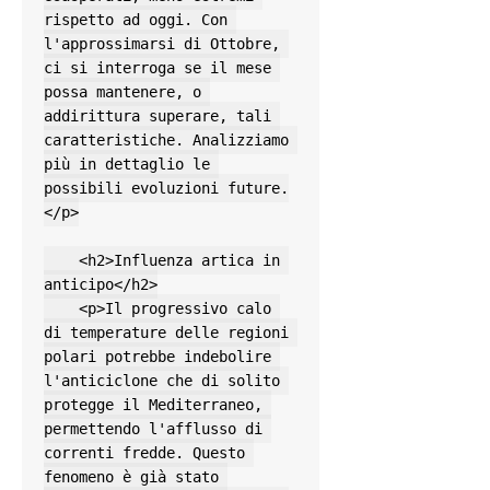
rispetto ad oggi. Con 
l'approssimarsi di Ottobre, 
ci si interroga se il mese 
possa mantenere, o 
addirittura superare, tali 
caratteristiche. Analizziamo 
più in dettaglio le 
possibili evoluzioni future.
</p>

    <h2>Influenza artica in 
anticipo</h2>

    <p>Il progressivo calo 
di temperature delle regioni 
polari potrebbe indebolire 
l'anticiclone che di solito 
protegge il Mediterraneo, 
permettendo l'afflusso di 
correnti fredde. Questo 
fenomeno è già stato 