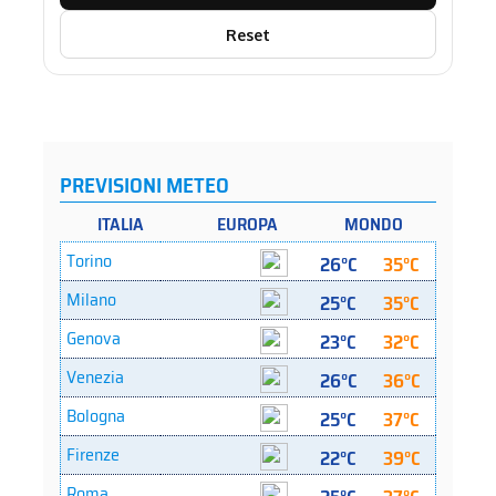
Reset