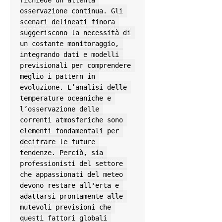
osservazione continua. Gli 
scenari delineati finora 
suggeriscono la necessità di 
un costante monitoraggio, 
integrando dati e modelli 
previsionali per comprendere 
meglio i pattern in 
evoluzione. L’analisi delle 
temperature oceaniche e 
l’osservazione delle 
correnti atmosferiche sono 
elementi fondamentali per 
decifrare le future 
tendenze. Perciò, sia 
professionisti del settore 
che appassionati del meteo 
devono restare all'erta e 
adattarsi prontamente alle 
mutevoli previsioni che 
questi fattori globali 