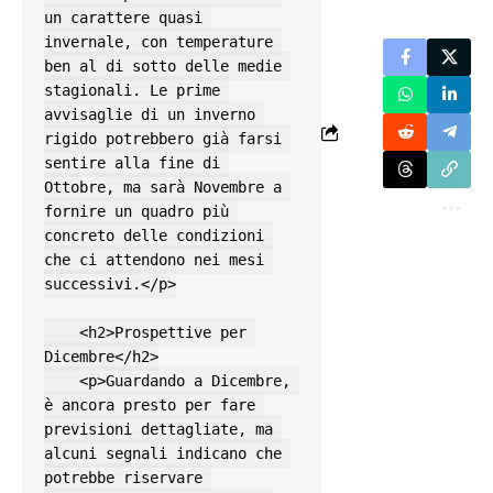
un carattere quasi 
invernale, con temperature 
ben al di sotto delle medie 
stagionali. Le prime 
avvisaglie di un inverno 
rigido potrebbero già farsi 
sentire alla fine di 
Ottobre, ma sarà Novembre a 
fornire un quadro più 
concreto delle condizioni 
che ci attendono nei mesi 
successivi.</p>

    <h2>Prospettive per 
Dicembre</h2>

    <p>Guardando a Dicembre, 
è ancora presto per fare 
previsioni dettagliate, ma 
alcuni segnali indicano che 
potrebbe riservare 