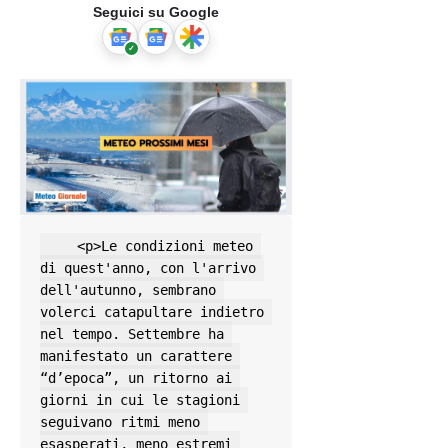
Seguici su Google
    <p>Le condizioni meteo 
di quest'anno, con l'arrivo 
dell'autunno, sembrano 
volerci catapultare indietro 
nel tempo. Settembre ha 
manifestato un carattere 
“d’epoca”, un ritorno ai 
giorni in cui le stagioni 
seguivano ritmi meno 
esasperati, meno estremi 