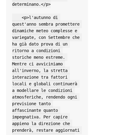
determinano.</p>

    <p>l'autunno di 
quest'anno sembra promettere 
dinamiche meteo complesse e 
variegate, con Settembre che 
ha già dato prova di un 
ritorno a condizioni 
storiche meno estreme. 
Mentre ci avviciniamo 
all'inverno, la stretta 
interazione tra fattori 
locali e globali continuerà 
a modellare le condizioni 
atmosferiche, rendendo ogni 
previsione tanto 
affascinante quanto 
impegnativa. Per capire 
appieno la direzione che 
prenderà, restare aggiornati 