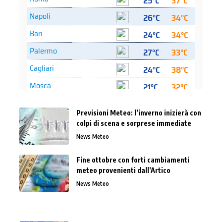
Previsioni Meteo: l’inverno inizierà con
colpi di scena e sorprese immediate
News Meteo
Fine ottobre con forti cambiamenti
meteo provenienti dall’Artico
News Meteo