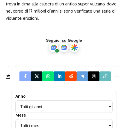
trova in cima alla caldera di un antico super vulcano, dove
nel corso di 17 milioni d’anni si sono verificate una serie di
violente eruzioni.
Seguici su Google
Anno
Mese