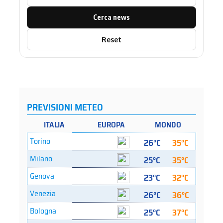
Cerca news
Reset