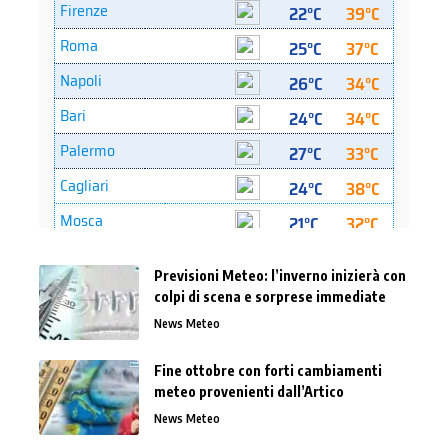
Previsioni Meteo: l’inverno inizierà con
colpi di scena e sorprese immediate
News Meteo
Fine ottobre con forti cambiamenti
meteo provenienti dall’Artico
News Meteo