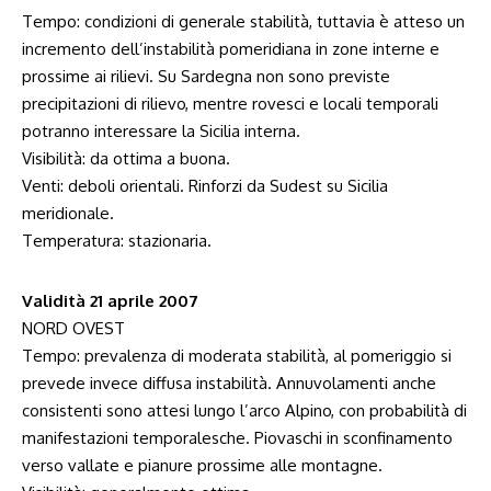
Tempo: condizioni di generale stabilità, tuttavia è atteso un
incremento dell’instabilità pomeridiana in zone interne e
prossime ai rilievi. Su Sardegna non sono previste
precipitazioni di rilievo, mentre rovesci e locali temporali
potranno interessare la Sicilia interna.
Visibilità: da ottima a buona.
Venti: deboli orientali. Rinforzi da Sudest su Sicilia
meridionale.
Temperatura: stazionaria.
Validità 21 aprile 2007
NORD OVEST
Tempo: prevalenza di moderata stabilità, al pomeriggio si
prevede invece diffusa instabilità. Annuvolamenti anche
consistenti sono attesi lungo l’arco Alpino, con probabilità di
manifestazioni temporalesche. Piovaschi in sconfinamento
verso vallate e pianure prossime alle montagne.