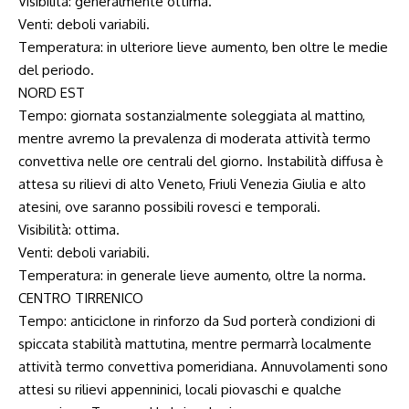
Visibilità: generalmente ottima.
Venti: deboli variabili.
Temperatura: in ulteriore lieve aumento, ben oltre le medie
del periodo.
NORD EST
Tempo: giornata sostanzialmente soleggiata al mattino,
mentre avremo la prevalenza di moderata attività termo
convettiva nelle ore centrali del giorno. Instabilità diffusa è
attesa su rilievi di alto Veneto, Friuli Venezia Giulia e alto
atesini, ove saranno possibili rovesci e temporali.
Visibilità: ottima.
Venti: deboli variabili.
Temperatura: in generale lieve aumento, oltre la norma.
CENTRO TIRRENICO
Tempo: anticiclone in rinforzo da Sud porterà condizioni di
spiccata stabilità mattutina, mentre permarrà localmente
attività termo convettiva pomeridiana. Annuvolamenti sono
attesi su rilievi appenninici, locali piovaschi e qualche