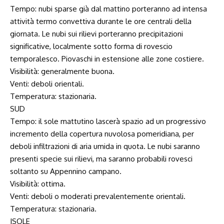
Tempo: nubi sparse già dal mattino porteranno ad intensa
attività termo convettiva durante le ore centrali della
giornata. Le nubi sui rilievi porteranno precipitazioni
significative, localmente sotto forma di rovescio
temporalesco. Piovaschi in estensione alle zone costiere.
Visibilità: generalmente buona.
Venti: deboli orientali.
Temperatura: stazionaria.
SUD
Tempo: il sole mattutino lascerà spazio ad un progressivo
incremento della copertura nuvolosa pomeridiana, per
deboli infiltrazioni di aria umida in quota. Le nubi saranno
presenti specie sui rilievi, ma saranno probabili rovesci
soltanto su Appennino campano.
Visibilità: ottima.
Venti: deboli o moderati prevalentemente orientali.
Temperatura: stazionaria.
ISOLE