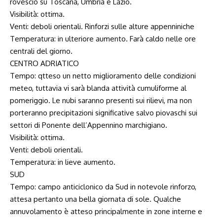
rovescio su Toscana, Umbria e Lazio.
Visibilità: ottima.
Venti: deboli orientali. Rinforzi sulle alture appenniniche
Temperatura: in ulteriore aumento. Farà caldo nelle ore
centrali del giorno.
CENTRO ADRIATICO
Tempo: qtteso un netto miglioramento delle condizioni
meteo, tuttavia vi sarà blanda attività cumuliforme al
pomeriggio. Le nubi saranno presenti sui rilievi, ma non
porteranno precipitazioni significative salvo piovaschi sui
settori di Ponente dell’Appennino marchigiano.
Visibilità: ottima.
Venti: deboli orientali.
Temperatura: in lieve aumento.
SUD
Tempo: campo anticiclonico da Sud in notevole rinforzo,
attesa pertanto una bella giornata di sole. Qualche
annuvolamento è atteso principalmente in zone interne e