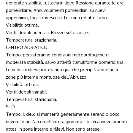
generale stabilità, tuttavia in lieve flessione durante le ore
pomeridiane. Annuvolamenti pomeridiani su rilievi
appenninici, locali rovesci su Toscana ed alto Lazio.
Visibilità: ottima.
Venti: deboli orientali. Brezze sulle coste.
Temperatura: stazionaria.
CENTRO ADRIATICO
Tempo: persisteranno condizioni meteorologiche di
moderata stabilità, salvo attività cumuliforme pomeridiana.
Le nubi sui rilievi porteranno qualche precipitazione nelle
zone più interne montuose dell’Abruzzo.
Visibilità: ottima.
Venti: deboli variabili.
Temperatura: stazionaria.
SUD
Tempo: il cielo si manterrà generalmente sereno o poco
nuvoloso nell’arco dell’intera giornata. Locali annuvolamenti
attesi in zone interne e rilievi. Non sono attese