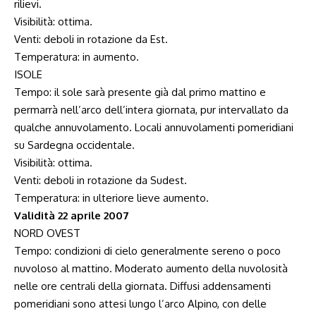
rilievi.
Visibilità: ottima.
Venti: deboli in rotazione da Est.
Temperatura: in aumento.
ISOLE
Tempo: il sole sarà presente già dal primo mattino e
permarrà nell’arco dell’intera giornata, pur intervallato da
qualche annuvolamento. Locali annuvolamenti pomeridiani
su Sardegna occidentale.
Visibilità: ottima.
Venti: deboli in rotazione da Sudest.
Temperatura: in ulteriore lieve aumento.
Validità 22 aprile 2007
NORD OVEST
Tempo: condizioni di cielo generalmente sereno o poco
nuvoloso al mattino. Moderato aumento della nuvolosità
nelle ore centrali della giornata. Diffusi addensamenti
pomeridiani sono attesi lungo l’arco Alpino, con delle