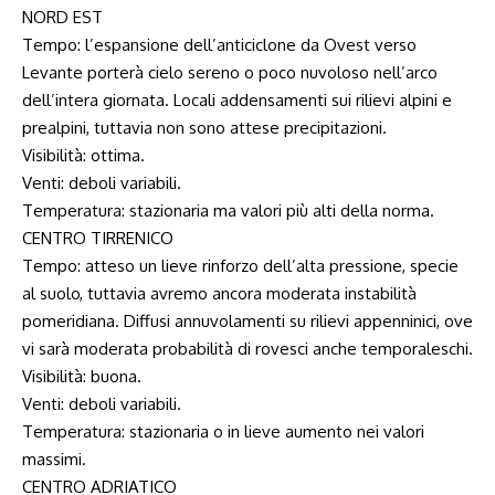
NORD EST
Tempo: l’espansione dell’anticiclone da Ovest verso
Levante porterà cielo sereno o poco nuvoloso nell’arco
dell’intera giornata. Locali addensamenti sui rilievi alpini e
prealpini, tuttavia non sono attese precipitazioni.
Visibilità: ottima.
Venti: deboli variabili.
Temperatura: stazionaria ma valori più alti della norma.
CENTRO TIRRENICO
Tempo: atteso un lieve rinforzo dell’alta pressione, specie
al suolo, tuttavia avremo ancora moderata instabilità
pomeridiana. Diffusi annuvolamenti su rilievi appenninici, ove
vi sarà moderata probabilità di rovesci anche temporaleschi.
Visibilità: buona.
Venti: deboli variabili.
Temperatura: stazionaria o in lieve aumento nei valori
massimi.
CENTRO ADRIATICO