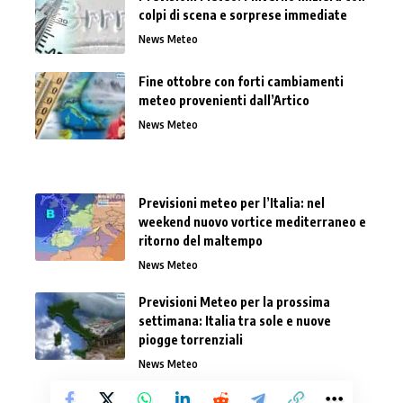
colpi di scena e sorprese immediate
News Meteo
Fine ottobre con forti cambiamenti
meteo provenienti dall’Artico
News Meteo
Previsioni meteo per l’Italia: nel
weekend nuovo vortice mediterraneo e
ritorno del maltempo
News Meteo
Previsioni Meteo per la prossima
settimana: Italia tra sole e nuove
piogge torrenziali
News Meteo