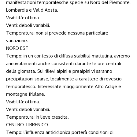
manifestazioni temporalesche specie su Nord del Piemonte,
Lombardia e Val d’Aosta.
Visibilità: ottima.
Venti: deboli variabili.
Temperatura: non si prevede nessuna particolare
variazione.
NORD EST
Tempo: in un contesto di diffusa stabilità mattutina, avremo
annuvolamenti anche consistenti durante le ore centrali
della giornata. Sui rilievi alpini e prealpini vi saranno
precipitazioni sparse, localmente a carattere di rovescio
temporalesco. Interessate maggiormente Alto Adige e
montagne friulane.
Visibilità: ottima.
Venti: deboli variabili.
Temperatura: in lieve crescita.
CENTRO TIRRENICO
Tempo: l’influenza anticiclonica porterà condizioni di