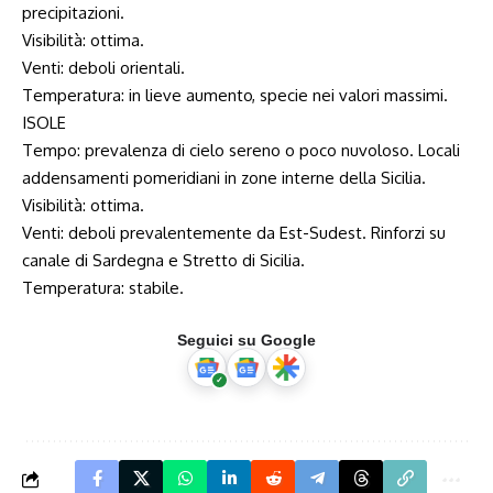
precipitazioni.
Visibilità: ottima.
Venti: deboli orientali.
Temperatura: in lieve aumento, specie nei valori massimi.
ISOLE
Tempo: prevalenza di cielo sereno o poco nuvoloso. Locali
addensamenti pomeridiani in zone interne della Sicilia.
Visibilità: ottima.
Venti: deboli prevalentemente da Est-Sudest. Rinforzi su
canale di Sardegna e Stretto di Sicilia.
Temperatura: stabile.
Seguici su Google