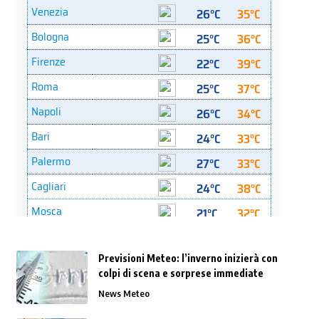
Previsioni Meteo: l’inverno inizierà con
colpi di scena e sorprese immediate
News Meteo