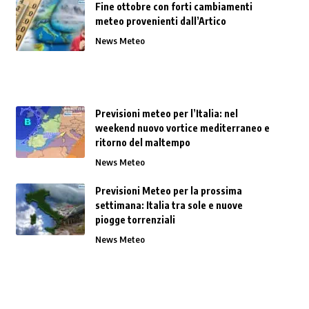
Fine ottobre con forti cambiamenti
meteo provenienti dall’Artico
News Meteo
Previsioni meteo per l’Italia: nel
weekend nuovo vortice mediterraneo e
ritorno del maltempo
News Meteo
Previsioni Meteo per la prossima
settimana: Italia tra sole e nuove
piogge torrenziali
News Meteo