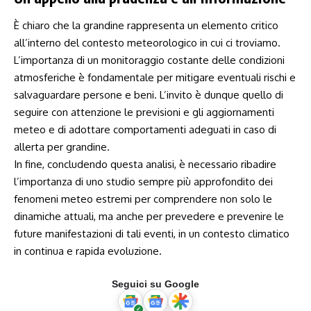
È chiaro che la grandine rappresenta un elemento critico
all’interno del contesto meteorologico in cui ci troviamo.
L’importanza di un monitoraggio costante delle​ condizioni
atmosferiche è fondamentale per mitigare eventuali rischi e
salvaguardare persone e beni. L’invito è dunque⁢ quello di
seguire ⁢con attenzione le previsioni e gli aggiornamenti
meteo e​ di adottare⁤ comportamenti adeguati⁢ in caso di
allerta per grandine.
In fine, concludendo questa analisi, è necessario​ ribadire
l’importanza di uno studio sempre più approfondito dei
fenomeni meteo estremi per comprendere ⁤non solo le
⁣dinamiche ⁣attuali, ma anche per prevedere e⁣ prevenire le
future manifestazioni di tali eventi, in un ​contesto climatico
in continua e rapida evoluzione.
Seguici su Google