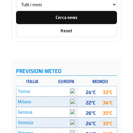
Cerca news
Reset