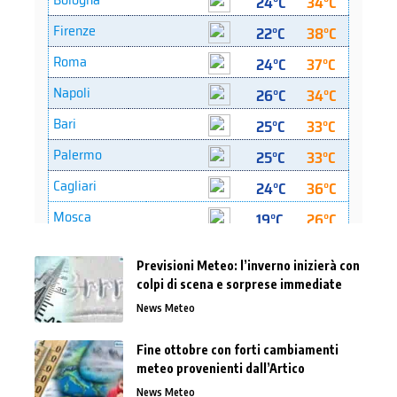
Previsioni Meteo: l’inverno inizierà con
colpi di scena e sorprese immediate
News Meteo
Fine ottobre con forti cambiamenti
meteo provenienti dall’Artico
News Meteo