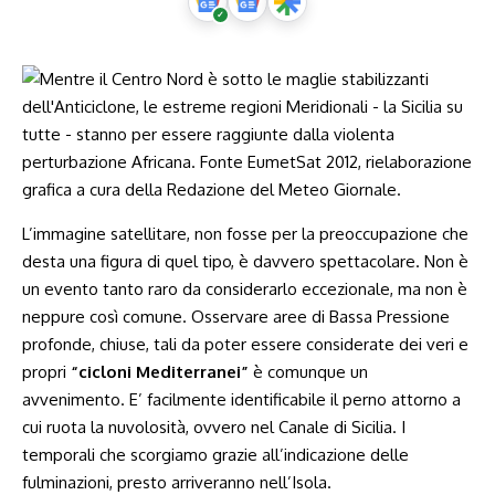
L’immagine satellitare, non fosse per la preoccupazione che
desta una figura di quel tipo, è davvero spettacolare. Non è
un evento tanto raro da considerarlo eccezionale, ma non è
neppure così comune. Osservare aree di Bassa Pressione
profonde, chiuse, tali da poter essere considerate dei veri e
propri
“cicloni Mediterranei”
è comunque un
avvenimento. E’ facilmente identificabile il perno attorno a
cui ruota la nuvolosità, ovvero nel Canale di Sicilia. I
temporali che scorgiamo grazie all’indicazione delle
fulminazioni, presto arriveranno nell’Isola.