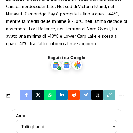
Canada nordoccidentale. Nel sud di Victoria Island, nel
Nunavut, Cambridge Bay è precipitata fino a quasi -44°C,
mentre la media delle minime è -30°C, nell’ultima decade di
novembre. Fort Reliance, nei Territori di Nord Ovest, ha
avuto una minima di -43°C e Lower Carp Lake è scesa a
quasi -41°C, tra l’altro intorno al mezzogiorno.
Seguici su Google
Anno