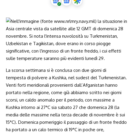
La scorsa settimana si è conclusa con due giorni di
tempesta di polvere a Kushka, nel sudest del Turkmenistan.
Venti forti meridionali provenienti dall’Afganistan hanno
portato nella regione, come già abbiamo scritto nei giorni
scorsi, un caldo anomalo per il periodo, con massime a
Kushka intorno ai 27°C sia sabato 27 che domenica 28 (la
media delle massime nella terza decade di novembre è sui
15°C). Domenica pomeriggio il passaggio di un fronte freddo
ha portato a un calo termico di 19°C in poche ore,