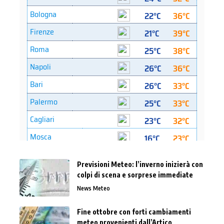
Previsioni Meteo: l’inverno inizierà con
colpi di scena e sorprese immediate
News Meteo
Fine ottobre con forti cambiamenti
meteo provenienti dall’Artico