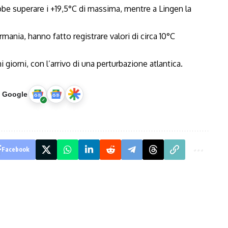
e superare i +19,5°C di massima, mentre a Lingen la
rmania, hanno fatto registrare valori di circa 10°C
giorni, con l’arrivo di una perturbazione atlantica.
u Google
Facebook