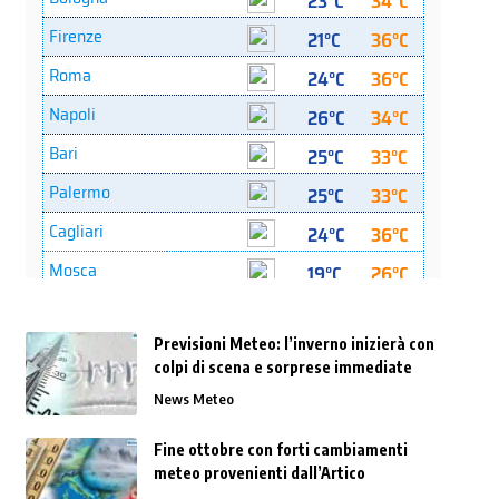
Previsioni Meteo: l’inverno inizierà con
colpi di scena e sorprese immediate
News Meteo
Fine ottobre con forti cambiamenti
meteo provenienti dall’Artico