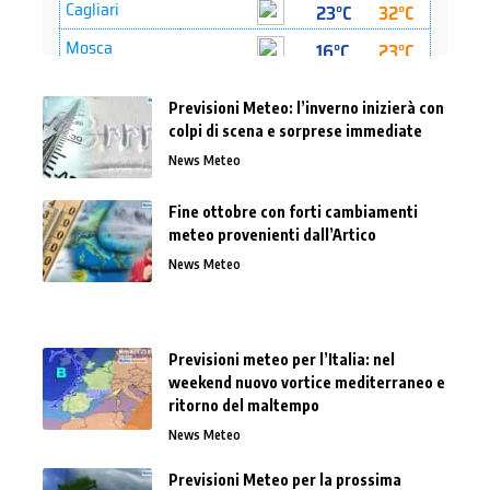
Previsioni Meteo: l’inverno inizierà con
colpi di scena e sorprese immediate
News Meteo
Fine ottobre con forti cambiamenti
meteo provenienti dall’Artico
News Meteo
Previsioni meteo per l’Italia: nel
weekend nuovo vortice mediterraneo e
ritorno del maltempo
News Meteo
Previsioni Meteo per la prossima