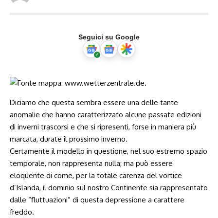
Seguici su Google
Diciamo che questa sembra essere una delle tante
anomalie che hanno caratterizzato alcune passate edizioni
di inverni trascorsi e che si ripresenti, forse in maniera più
marcata, durate il prossimo inverno.
Certamente il modello in questione, nel suo estremo spazio
temporale, non rappresenta nulla; ma può essere
eloquente di come, per la totale carenza del vortice
d’Islanda, il dominio sul nostro Continente sia rappresentato
dalle “fluttuazioni” di questa depressione a carattere
freddo.