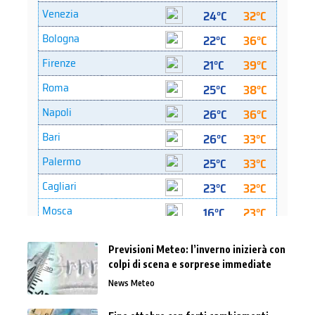
Previsioni Meteo: l’inverno inizierà con
colpi di scena e sorprese immediate
News Meteo