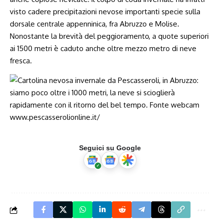
visto cadere precipitazioni nevose importanti specie sulla
dorsale centrale appenninica, fra Abruzzo e Molise.
Nonostante la brevità del peggioramento, a quote superiori
ai 1500 metri è caduto anche oltre mezzo metro di neve
fresca.
Seguici su Google