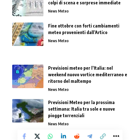
colpi di scena e sorprese immediate
News Meteo
Fine ottobre con forti cambiamenti
meteo provenienti dall’Artico
News Meteo
Previsioni meteo per l’Italia: nel
weekend nuovo vortice mediterraneo e
ritorno del maltempo
News Meteo
Previsioni Meteo per la prossima
settimana: Italia tra sole e nuove
piogge torrenziali
News Meteo