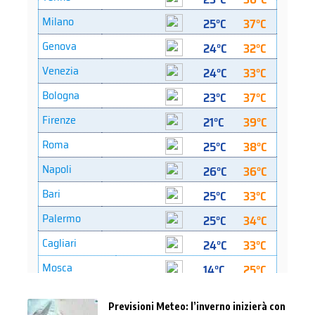
Previsioni Meteo: l’inverno inizierà con