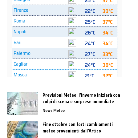
Previsioni Meteo: l’inverno inizierà con
colpi di scena e sorprese immediate
News Meteo
Fine ottobre con forti cambiamenti
meteo provenienti dall’Artico