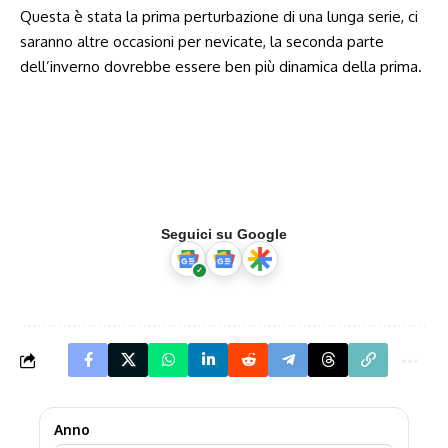
Questa è stata la prima perturbazione di una lunga serie, ci
saranno altre occasioni per nevicate, la seconda parte
dell’inverno dovrebbe essere ben più dinamica della prima.
Seguici su Google
Anno