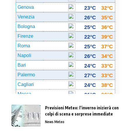
Previsioni Meteo: l’inverno inizierà con
colpi di scena e sorprese immediate
News Meteo