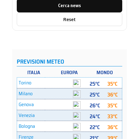
Cerca news
Reset