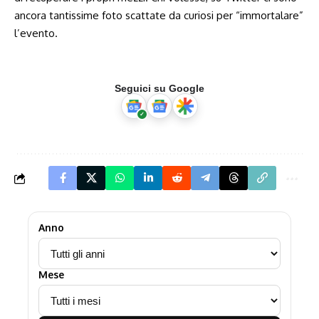
ancora tantissime foto scattate da curiosi per “immortalare”
l’evento.
Seguici su Google
Anno
Mese