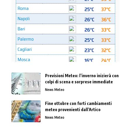
Previsioni Meteo: l’inverno inizierà con
colpi di scena e sorprese immediate
News Meteo
Fine ottobre con forti cambiamenti
meteo provenienti dall’Artico
News Meteo