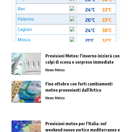
Previsioni Meteo: l’inverno inizierà con
colpi di scena e sorprese immediate
News Meteo
Fine ottobre con forti cambiamenti
meteo provenienti dall’Artico
News Meteo
Previsioni meteo per l’Italia: nel
weekend nuovo vortice mediterraneo e