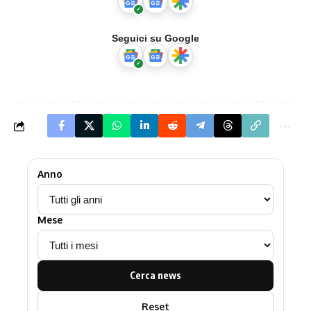
Seguici su Google
Anno
Mese
Cerca news
Reset