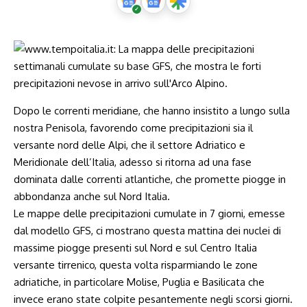
Dopo le correnti meridiane, che hanno insistito a lungo sulla
nostra Penisola, favorendo come precipitazioni sia il
versante nord delle Alpi, che il settore Adriatico e
Meridionale dell’Italia, adesso si ritorna ad una fase
dominata dalle correnti atlantiche, che promette piogge in
abbondanza anche sul Nord Italia.
Le mappe delle precipitazioni cumulate in 7 giorni, emesse
dal modello GFS, ci mostrano questa mattina dei nuclei di
massime piogge presenti sul Nord e sul Centro Italia
versante tirrenico, questa volta risparmiando le zone
adriatiche, in particolare Molise, Puglia e Basilicata che
invece erano state colpite pesantemente negli scorsi giorni.