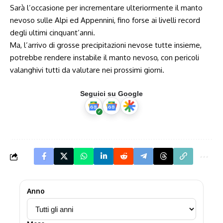
Sarà l’occasione per incrementare ulteriormente il manto
nevoso sulle Alpi ed Appennini, fino forse ai livelli record
degli ultimi cinquant’anni.
Ma, l’arrivo di grosse precipitazioni nevose tutte insieme,
potrebbe rendere instabile il manto nevoso, con pericoli
valanghivi tutti da valutare nei prossimi giorni.
Seguici su Google
Anno