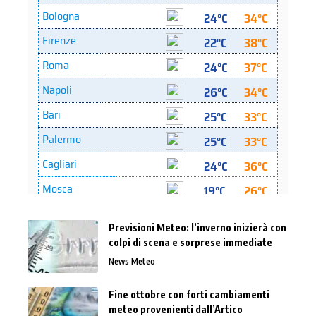
Previsioni Meteo: l’inverno inizierà con
colpi di scena e sorprese immediate
News Meteo
Fine ottobre con forti cambiamenti
meteo provenienti dall’Artico