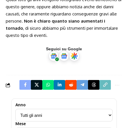
questo genere, oppure abbiamo notizia anche dei danni
causati, che raramente riguardano conseguenze gravi alle
persone.
Non è chiaro quanto siano aumentati i
tornado
, di sicuro abbiamo più strumenti per immortalare
questo tipo di eventi.
Seguici su Google
Anno
Mese