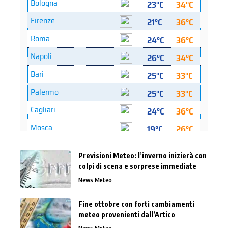
Previsioni Meteo: l’inverno inizierà con
colpi di scena e sorprese immediate
News Meteo
Fine ottobre con forti cambiamenti
meteo provenienti dall’Artico