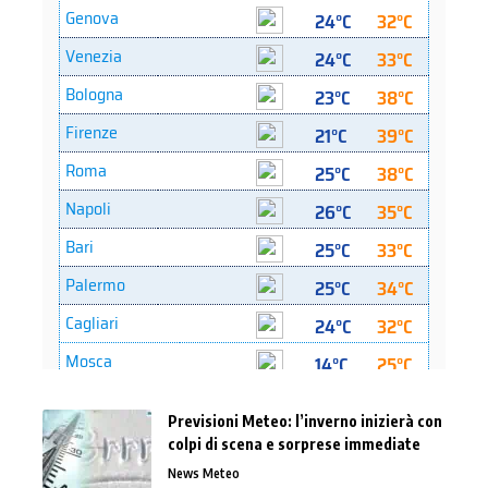
Previsioni Meteo: l’inverno inizierà con
colpi di scena e sorprese immediate
News Meteo