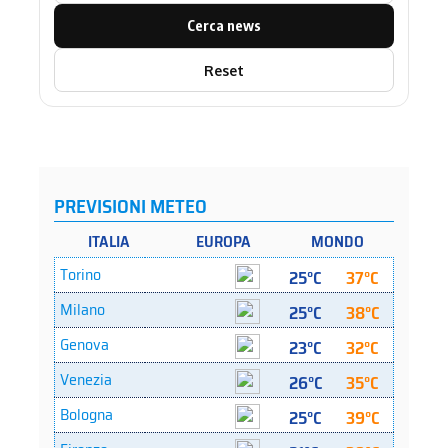
Cerca news
Reset