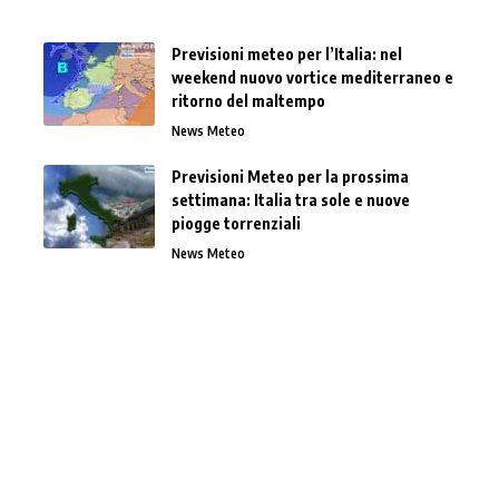
Previsioni meteo per l’Italia: nel
weekend nuovo vortice mediterraneo e
ritorno del maltempo
News Meteo
Previsioni Meteo per la prossima
settimana: Italia tra sole e nuove
piogge torrenziali
News Meteo