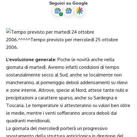
Seguici su Google
L’evoluzione generale
: Poche le novità anche nella
giornata di martedì. Avremo infatti condizioni di tempo
sostanzialmente secco al Sud, anche se localmente non
mancheranno, al pomeriggio deboli addensamenti su rilievi
e zone interne. Altrove, specie al Nord, attese tante nubi e
precipitazioni a carattere sparso, anche su Sardegna e
Toscana. Le temperature si attesteranno su valori ben oltre
le medie, mentre i venti soffieranno ancora deboli dai
quadranti meridionali.
La giornata del mercoledì porterà un progressivo
spostamento della struttura anticiclonica in direzione del