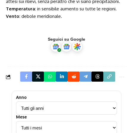
attesi sui rilievi, senza peraltro che vi siano precipitazioni.
Temperatura
: in sensibile aumento su tutte le regioni.
Vento
: debole meridionale.
Seguici su Google
Anno
Mese