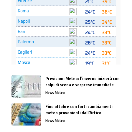
Previsioni Meteo: l’inverno inizierà con
colpi di scena e sorprese immediate
News Meteo
Fine ottobre con forti cambiamenti
meteo provenienti dall’Artico
News Meteo