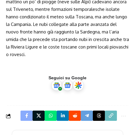
mattino un po’ di piogge (neve sulle Alpi) cadevano ancora
sul Triveneto, mentre formazioni temporalesche isolate
hanno condizionato il meteo sulla Toscana, ma anche lungo
la Campania. Le nubi collegate alla parte avanzata del
nuovo fronte hanno già raggiunto la Sardegna, ma l’aria
umida che la precede sta portando nubi in crescita anche tra
la Riviera Ligure e le coste toscane con primi locali piovaschi
o rovesci.
Seguici su Google