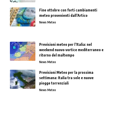
Fine ottobre con forti cambiamenti
meteo provenienti dall’Artico
News Meteo
Previsioni meteo per l’Italia: nel
weekend nuovo vortice mediterraneo e
ritorno del maltempo
News Meteo
Previsioni Meteo per la prossima
settimana: Italia tra sole e nuove
piogge torrenziali
News Meteo