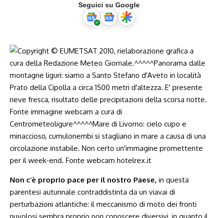
Seguici su Google
Non c’è proprio pace per il nostro Paese,
in questa
parentesi autunnale contraddistinta da un viavai di
perturbazioni atlantiche: il meccanismo di moto dei fronti
nuvolosi sembra proprio non conoscere diversivi, in quanto il