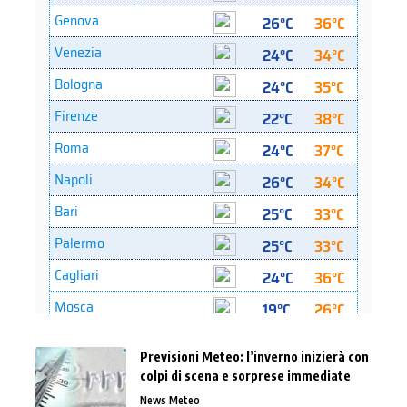
Previsioni Meteo: l’inverno inizierà con
colpi di scena e sorprese immediate
News Meteo