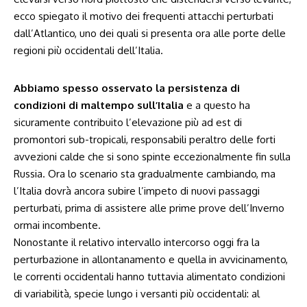
ecco spiegato il motivo dei frequenti attacchi perturbati
dall’Atlantico, uno dei quali si presenta ora alle porte delle
regioni più occidentali dell’Italia.
Abbiamo spesso osservato la persistenza di
condizioni di maltempo sull’Italia
e a questo ha
sicuramente contribuito l’elevazione più ad est di
promontori sub-tropicali, responsabili peraltro delle forti
avvezioni calde che si sono spinte eccezionalmente fin sulla
Russia. Ora lo scenario sta gradualmente cambiando, ma
l’Italia dovrà ancora subire l’impeto di nuovi passaggi
perturbati, prima di assistere alle prime prove dell’Inverno
ormai incombente.
Nonostante il relativo intervallo intercorso oggi fra la
perturbazione in allontanamento e quella in avvicinamento,
le correnti occidentali hanno tuttavia alimentato condizioni
di variabilità, specie lungo i versanti più occidentali: al