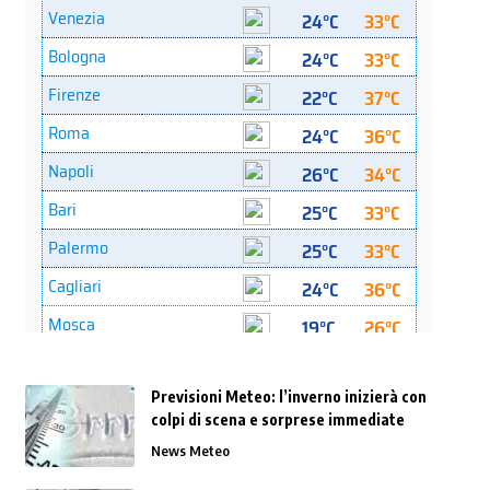
Previsioni Meteo: l’inverno inizierà con
colpi di scena e sorprese immediate
News Meteo