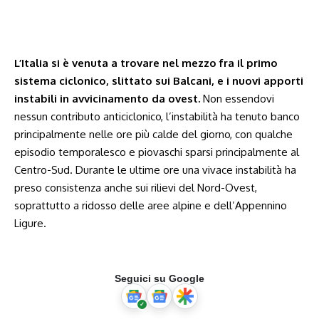
L’Italia si è venuta a trovare nel mezzo fra il primo
sistema ciclonico, slittato sui Balcani, e i nuovi apporti
instabili in avvicinamento da ovest.
Non essendovi
nessun contributo anticiclonico, l’instabilità ha tenuto banco
principalmente nelle ore più calde del giorno, con qualche
episodio temporalesco e piovaschi sparsi principalmente al
Centro-Sud. Durante le ultime ore una vivace instabilità ha
preso consistenza anche sui rilievi del Nord-Ovest,
soprattutto a ridosso delle aree alpine e dell’Appennino
Ligure.
Seguici su Google