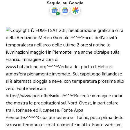
Seguici su Google