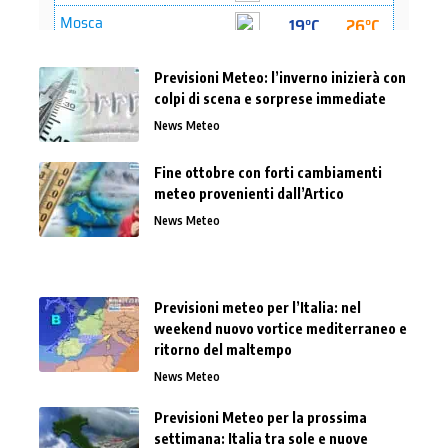
Previsioni Meteo: l’inverno inizierà con
colpi di scena e sorprese immediate
News Meteo
Fine ottobre con forti cambiamenti
meteo provenienti dall’Artico
News Meteo
Previsioni meteo per l’Italia: nel
weekend nuovo vortice mediterraneo e
ritorno del maltempo
News Meteo
Previsioni Meteo per la prossima
settimana: Italia tra sole e nuove