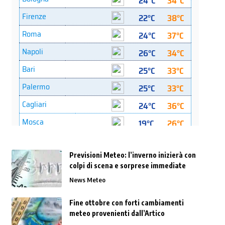
Previsioni Meteo: l’inverno inizierà con
colpi di scena e sorprese immediate
News Meteo
Fine ottobre con forti cambiamenti
meteo provenienti dall’Artico