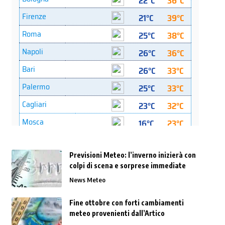
Previsioni Meteo: l’inverno inizierà con
colpi di scena e sorprese immediate
News Meteo
Fine ottobre con forti cambiamenti
meteo provenienti dall’Artico