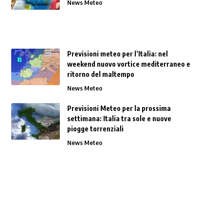
News Meteo
Previsioni meteo per l’Italia: nel
weekend nuovo vortice mediterraneo e
ritorno del maltempo
News Meteo
Previsioni Meteo per la prossima
settimana: Italia tra sole e nuove
piogge torrenziali
News Meteo