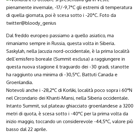
Dal freddo europeo passiamo a quello asiatico, ma
rimaniamo sempre in Russia, questa volta in Siberia.
Saskylah, nella Jacuzia nord-occidentale, è la prima località
dell’emisfero boreale (Summit esclusa) a raggiungere in
questa nuova stagione il traguardo dei -30 gradi, stanotte
ha raggiunto una minima di -30,5°C. Battuti Canada e
Groenlandia.
Notevoli anche i -28,2°C di Korliki, località poco sopra i 60°N
nel Circondario dei Khanti-Mansi, nella Siberia occidentale.
Intanto Summit, sul plateau ghiacciato groenlandese a 3200
metri di quota, è scesa sotto i -40°C per la prima volta da
inizio maggio, toccando un considerevole -44,5°C, valore più
basso dal 22 aprile.