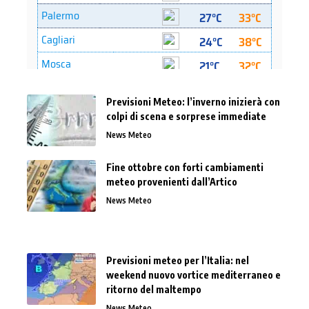
Previsioni Meteo: l’inverno inizierà con
colpi di scena e sorprese immediate
News Meteo
Fine ottobre con forti cambiamenti
meteo provenienti dall’Artico
News Meteo
Previsioni meteo per l’Italia: nel
weekend nuovo vortice mediterraneo e
ritorno del maltempo
News Meteo