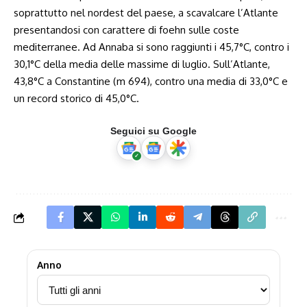
soprattutto nel nordest del paese, a scavalcare l’Atlante
presentandosi con carattere di foehn sulle coste
mediterranee. Ad Annaba si sono raggiunti i 45,7°C, contro i
30,1°C della media delle massime di luglio. Sull’Atlante,
43,8°C a Constantine (m 694), contro una media di 33,0°C e
un record storico di 45,0°C.
Seguici su Google
Anno