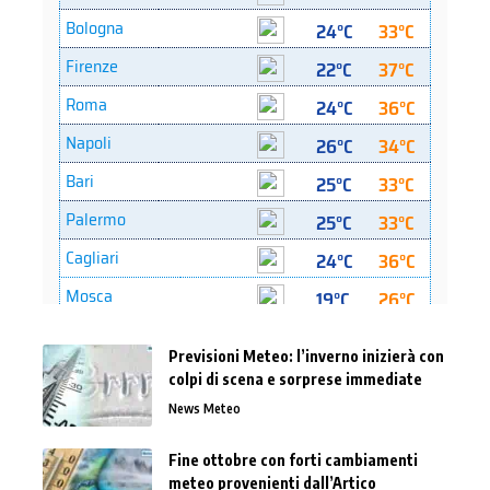
Previsioni Meteo: l’inverno inizierà con
colpi di scena e sorprese immediate
News Meteo
Fine ottobre con forti cambiamenti
meteo provenienti dall’Artico