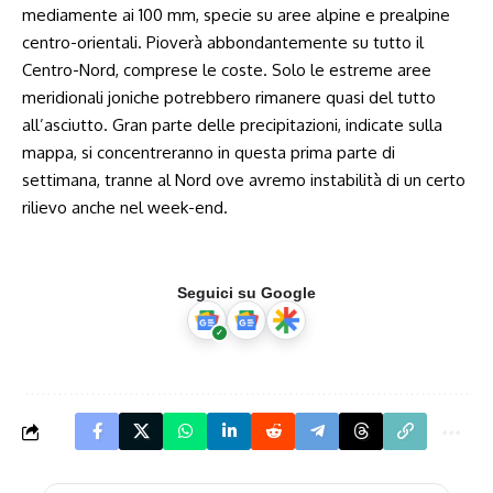
mediamente ai 100 mm, specie su aree alpine e prealpine
centro-orientali. Pioverà abbondantemente su tutto il
Centro-Nord, comprese le coste. Solo le estreme aree
meridionali joniche potrebbero rimanere quasi del tutto
all’asciutto. Gran parte delle precipitazioni, indicate sulla
mappa, si concentreranno in questa prima parte di
settimana, tranne al Nord ove avremo instabilità di un certo
rilievo anche nel week-end.
Seguici su Google