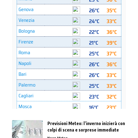
Previsioni Meteo: l’inverno inizierà con
colpi di scena e sorprese immediate