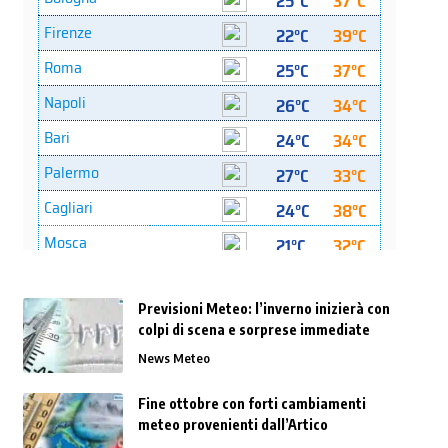
Previsioni Meteo: l’inverno inizierà con
colpi di scena e sorprese immediate
News Meteo
Fine ottobre con forti cambiamenti
meteo provenienti dall’Artico