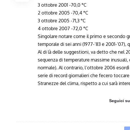
3 ottobre 2001 -70,0 °C
2 ottobre 2005 -70,4 °C
3 ottobre 2005 -71,3 °C
4 ottobre 2007 -72,0 °C
Singolare notare come il primo e secondo gr
temporale di sei anni (1977-’83 e 2001-’07), q
Al di là delle suggestioni, va detto che nel 
sequenza di temperature massime inusuali, c
normale). Al contrario, l’ottobre 2006 esordì 
serie di record giornalieri che fecero toccare
Stranezze del clima, rispetto a cui sarà int
Seguici s