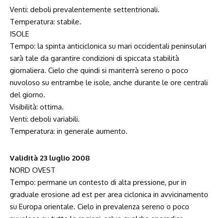
Venti: deboli prevalentemente settentrionali.
Temperatura: stabile.
ISOLE
Tempo: la spinta anticiclonica su mari occidentali peninsulari
sarà tale da garantire condizioni di spiccata stabilità
giornaliera. Cielo che quindi si manterrà sereno o poco
nuvoloso su entrambe le isole, anche durante le ore centrali
del giorno.
Visibilità: ottima.
Venti: deboli variabili.
Temperatura: in generale aumento.
Validità 23 luglio 2008
NORD OVEST
Tempo: permane un contesto di alta pressione, pur in
graduale erosione ad est per area ciclonica in avvicinamento
su Europa orientale. Cielo in prevalenza sereno o poco