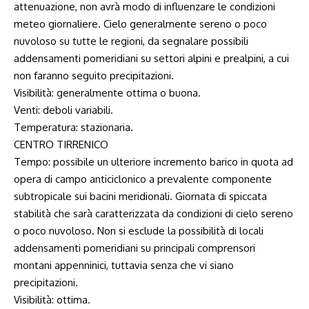
attenuazione, non avrà modo di influenzare le condizioni
meteo giornaliere. Cielo generalmente sereno o poco
nuvoloso su tutte le regioni, da segnalare possibili
addensamenti pomeridiani su settori alpini e prealpini, a cui
non faranno seguito precipitazioni.
Visibilità: generalmente ottima o buona.
Venti: deboli variabili.
Temperatura: stazionaria.
CENTRO TIRRENICO
Tempo: possibile un ulteriore incremento barico in quota ad
opera di campo anticiclonico a prevalente componente
subtropicale sui bacini meridionali. Giornata di spiccata
stabilità che sarà caratterizzata da condizioni di cielo sereno
o poco nuvoloso. Non si esclude la possibilità di locali
addensamenti pomeridiani su principali comprensori
montani appenninici, tuttavia senza che vi siano
precipitazioni.
Visibilità: ottima.