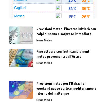
Previsioni Meteo: l’inverno inizierà con
colpi di scena e sorprese immediate
News Meteo
Fine ottobre con forti cambiamenti
meteo provenienti dall’Artico
News Meteo
Previsioni meteo per l’Italia: nel
weekend nuovo vortice mediterraneo e
ritorno del maltempo
News Meteo