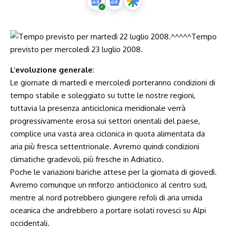
L’evoluzione generale
:
Le giornate di martedì e mercoledì porteranno condizioni di
tempo stabile e soleggiato su tutte le nostre regioni,
tuttavia la presenza anticiclonica meridionale verrà
progressivamente erosa sui settori orientali del paese,
complice una vasta area ciclonica in quota alimentata da
aria più fresca settentrionale. Avremo quindi condizioni
climatiche gradevoli, più fresche in Adriatico.
Poche le variazioni bariche attese per la giornata di giovedì.
Avremo comunque un rinforzo anticiclonico al centro sud,
mentre al nord potrebbero giungere refoli di aria umida
oceanica che andrebbero a portare isolati rovesci su Alpi
occidentali.