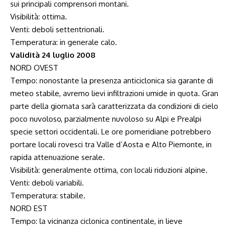
sui principali comprensori montani.
Visibilità: ottima.
Venti: deboli settentrionali.
Temperatura: in generale calo.
Validità 24 luglio 2008
NORD OVEST
Tempo: nonostante la presenza anticiclonica sia garante di
meteo stabile, avremo lievi infiltrazioni umide in quota. Gran
parte della giornata sarà caratterizzata da condizioni di cielo
poco nuvoloso, parzialmente nuvoloso su Alpi e Prealpi
specie settori occidentali. Le ore pomeridiane potrebbero
portare locali rovesci tra Valle d’Aosta e Alto Piemonte, in
rapida attenuazione serale.
Visibilità: generalmente ottima, con locali riduzioni alpine.
Venti: deboli variabili.
Temperatura: stabile.
NORD EST
Tempo: la vicinanza ciclonica continentale, in lieve