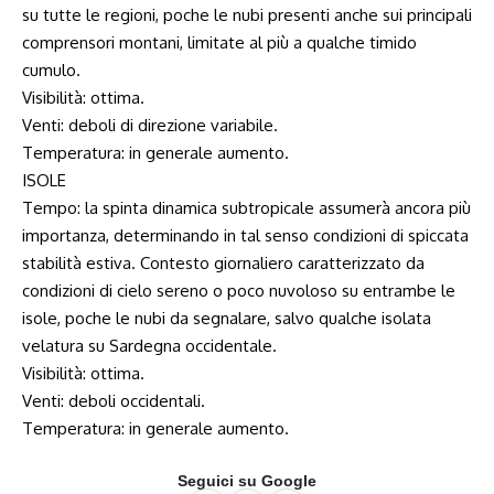
su tutte le regioni, poche le nubi presenti anche sui principali
comprensori montani, limitate al più a qualche timido
cumulo.
Visibilità: ottima.
Venti: deboli di direzione variabile.
Temperatura: in generale aumento.
ISOLE
Tempo: la spinta dinamica subtropicale assumerà ancora più
importanza, determinando in tal senso condizioni di spiccata
stabilità estiva. Contesto giornaliero caratterizzato da
condizioni di cielo sereno o poco nuvoloso su entrambe le
isole, poche le nubi da segnalare, salvo qualche isolata
velatura su Sardegna occidentale.
Visibilità: ottima.
Venti: deboli occidentali.
Temperatura: in generale aumento.
Seguici su Google