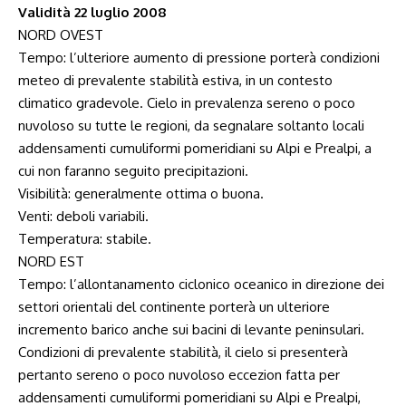
Validità 22 luglio 2008
NORD OVEST
Tempo: l’ulteriore aumento di pressione porterà condizioni
meteo di prevalente stabilità estiva, in un contesto
climatico gradevole. Cielo in prevalenza sereno o poco
nuvoloso su tutte le regioni, da segnalare soltanto locali
addensamenti cumuliformi pomeridiani su Alpi e Prealpi, a
cui non faranno seguito precipitazioni.
Visibilità: generalmente ottima o buona.
Venti: deboli variabili.
Temperatura: stabile.
NORD EST
Tempo: l’allontanamento ciclonico oceanico in direzione dei
settori orientali del continente porterà un ulteriore
incremento barico anche sui bacini di levante peninsulari.
Condizioni di prevalente stabilità, il cielo si presenterà
pertanto sereno o poco nuvoloso eccezion fatta per
addensamenti cumuliformi pomeridiani su Alpi e Prealpi,