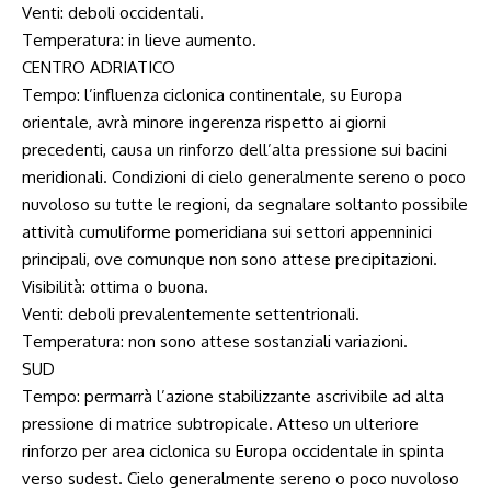
Venti: deboli occidentali.
Temperatura: in lieve aumento.
CENTRO ADRIATICO
Tempo: l’influenza ciclonica continentale, su Europa
orientale, avrà minore ingerenza rispetto ai giorni
precedenti, causa un rinforzo dell’alta pressione sui bacini
meridionali. Condizioni di cielo generalmente sereno o poco
nuvoloso su tutte le regioni, da segnalare soltanto possibile
attività cumuliforme pomeridiana sui settori appenninici
principali, ove comunque non sono attese precipitazioni.
Visibilità: ottima o buona.
Venti: deboli prevalentemente settentrionali.
Temperatura: non sono attese sostanziali variazioni.
SUD
Tempo: permarrà l’azione stabilizzante ascrivibile ad alta
pressione di matrice subtropicale. Atteso un ulteriore
rinforzo per area ciclonica su Europa occidentale in spinta
verso sudest. Cielo generalmente sereno o poco nuvoloso