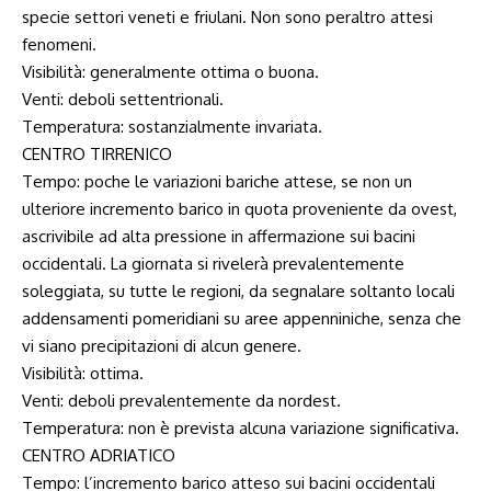
specie settori veneti e friulani. Non sono peraltro attesi
fenomeni.
Visibilità: generalmente ottima o buona.
Venti: deboli settentrionali.
Temperatura: sostanzialmente invariata.
CENTRO TIRRENICO
Tempo: poche le variazioni bariche attese, se non un
ulteriore incremento barico in quota proveniente da ovest,
ascrivibile ad alta pressione in affermazione sui bacini
occidentali. La giornata si rivelerà prevalentemente
soleggiata, su tutte le regioni, da segnalare soltanto locali
addensamenti pomeridiani su aree appenniniche, senza che
vi siano precipitazioni di alcun genere.
Visibilità: ottima.
Venti: deboli prevalentemente da nordest.
Temperatura: non è prevista alcuna variazione significativa.
CENTRO ADRIATICO
Tempo: l’incremento barico atteso sui bacini occidentali