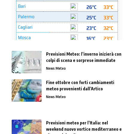
Previsioni Meteo: l’inverno inizierà con
colpi di scena e sorprese immediate
News Meteo
Fine ottobre con forti cambiamenti
meteo provenienti dall’Artico
News Meteo
Previsioni meteo per l’Italia: nel
weekend nuovo vortice mediterraneo e